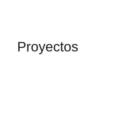
Proyectos